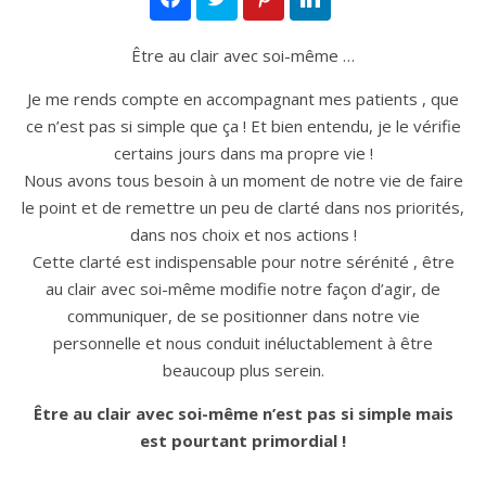
Être au clair avec soi-même …
Je me rends compte en accompagnant mes patients , que
ce n’est pas si simple que ça ! Et bien entendu, je le vérifie
certains jours dans ma propre vie !
Nous avons tous besoin à un moment de notre vie de faire
le point et de remettre un peu de clarté dans nos priorités,
dans nos choix et nos actions !
Cette clarté est indispensable pour notre sérénité , être
au clair avec soi-même modifie notre façon d’agir, de
communiquer, de se positionner dans notre vie
personnelle et nous conduit inéluctablement à être
beaucoup plus serein.
Être au clair avec soi-même n’est pas si simple mais
est pourtant primordial !