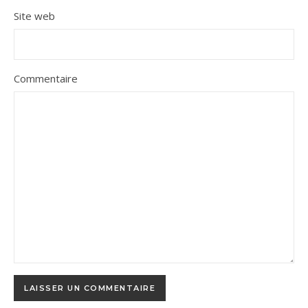
Site web
Commentaire