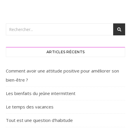
ARTICLES RÉCENTS
Comment avoir une attitude positive pour améliorer son
bien-être ?
Les bienfaits du jeûne intermittent
Le temps des vacances
Tout est une question d’habitude