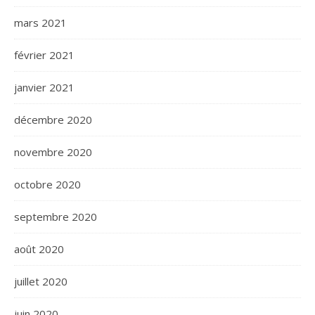
mars 2021
février 2021
janvier 2021
décembre 2020
novembre 2020
octobre 2020
septembre 2020
août 2020
juillet 2020
juin 2020