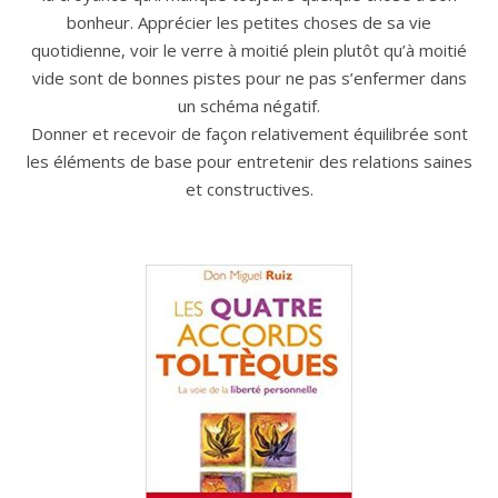
bonheur. Apprécier les petites choses de sa vie
quotidienne, voir le verre à moitié plein plutôt qu’à moitié
vide sont de bonnes pistes pour ne pas s’enfermer dans
un schéma négatif.
Donner et recevoir de façon relativement équilibrée sont
les éléments de base pour entretenir des relations saines
et constructives.