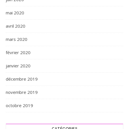
mai 2020
avril 2020
mars 2020
février 2020
janvier 2020
décembre 2019
novembre 2019
octobre 2019
CATÉGORIES