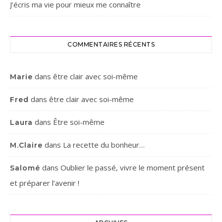
J’écris ma vie pour mieux me connaître
COMMENTAIRES RÉCENTS
dans
être clair avec soi-même
Marie
dans
être clair avec soi-même
Fred
dans
Être soi-même
Laura
dans
La recette du bonheur…
M.Claire
dans
Oublier le passé, vivre le moment présent
Salomé
et préparer l’avenir !