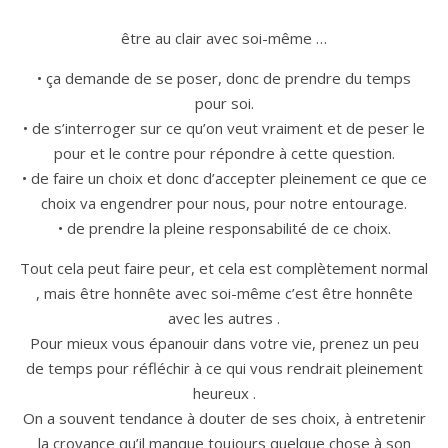
être au clair avec soi-même …
• ça demande de se poser, donc de prendre du temps
pour soi.
• de s’interroger sur ce qu’on veut vraiment et de peser le
pour et le contre pour répondre à cette question.
• de faire un choix et donc d’accepter pleinement ce que ce
choix va engendrer pour nous, pour notre entourage.
• de prendre la pleine responsabilité de ce choix.
Tout cela peut faire peur, et cela est complètement normal
, mais être honnête avec soi-même c’est être honnête
avec les autres .
Pour mieux vous épanouir dans votre vie, prenez un peu
de temps pour réfléchir à ce qui vous rendrait pleinement
heureux .
On a souvent tendance à douter de ses choix, à entretenir
la croyance qu’il manque toujours quelque chose à son