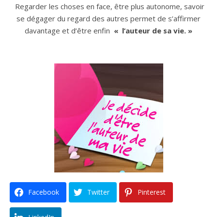
Regarder les choses en face, être plus autonome, savoir
se dégager du regard des autres permet de s’affirmer
davantage et d’être enfin
«
l’auteur de sa vie. »
Facebook
Twitter
Pinterest