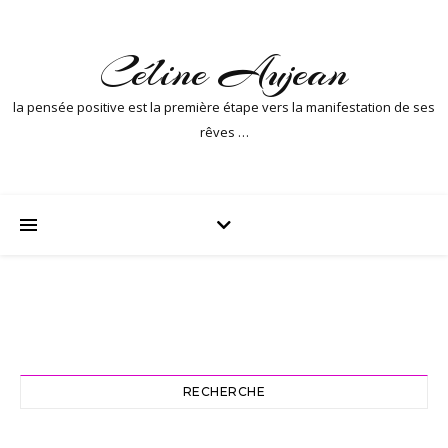
Céline Aujean
la pensée positive est la première étape vers la manifestation de ses
rêves …
RECHERCHE