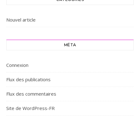
Nouvel article
MÉTA
Connexion
Flux des publications
Flux des commentaires
Site de WordPress-FR