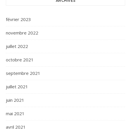
ARCHIVES
février 2023
novembre 2022
juillet 2022
octobre 2021
septembre 2021
juillet 2021
juin 2021
mai 2021
avril 2021