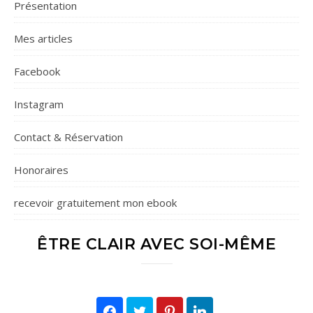
Présentation
Mes articles
Facebook
Instagram
Contact & Réservation
Honoraires
recevoir gratuitement mon ebook
ÊTRE CLAIR AVEC SOI-MÊME
Facebook
Twitter
Pinterest
LinkedIn