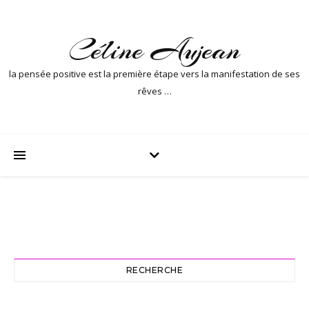
Céline Aujean
la pensée positive est la première étape vers la manifestation de ses
rêves …
RECHERCHE