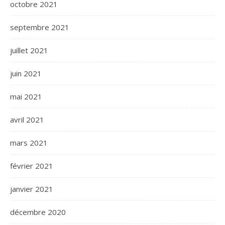
octobre 2021
septembre 2021
juillet 2021
juin 2021
mai 2021
avril 2021
mars 2021
février 2021
janvier 2021
décembre 2020