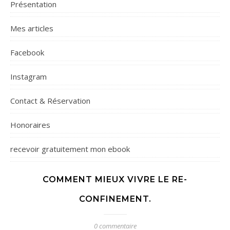
Présentation
Mes articles
Facebook
Instagram
Contact & Réservation
Honoraires
recevoir gratuitement mon ebook
COMMENT MIEUX VIVRE LE RE-
CONFINEMENT.
0 commentaire