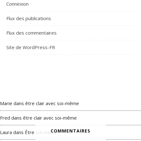
Connexion
Flux des publications
Flux des commentaires
Site de WordPress-FR
Marie
dans
être clair avec soi-même
Fred
dans
être clair avec soi-même
COMMENTAIRES
Laura
dans
Être soi-même