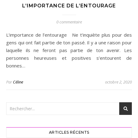
L’IMPORTANCE DE L’ENTOURAGE
0 commentaire
L’importance de l’entourage Ne t’inquiète plus pour des
gens qui ont fait partie de ton passé. Il y a une raison pour
laquelle ils ne feront pas partie de ton avenir. Les
personnes heureuses et positives s’entourent de
bonnes…
Par
Céline
octobre 2, 2020
ARTICLES RÉCENTS