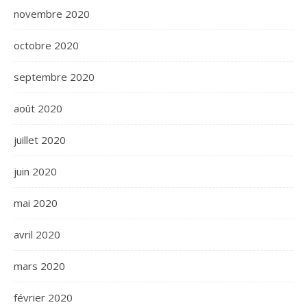
novembre 2020
octobre 2020
septembre 2020
août 2020
juillet 2020
juin 2020
mai 2020
avril 2020
mars 2020
février 2020