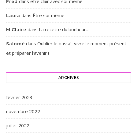
dans
être clair avec soi-même
Fred
dans
Être soi-même
Laura
dans
La recette du bonheur…
M.Claire
dans
Oublier le passé, vivre le moment présent
Salomé
et préparer l’avenir !
ARCHIVES
février 2023
novembre 2022
juillet 2022