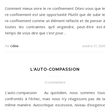
Comment mieux vivre le re-confinement Dites-vous que le
re-confinement est une opportunité Plutôt que de subir le
re-confinement comme un élément néfaste et de penser à
toutes les contraintes qu’il engendre, peut-être est-il
temps de vous dire que c’est pour…
Par
Céline
octobre 31, 2020
L’AUTO-COMPASSION
0 commentaire
L’auto-compassion Au quotidien, nous sommes tous
confrontés à l’échec, mais nous n’y réagissons pas de la
même manière. Autocritique excessive, niveau d’exigence