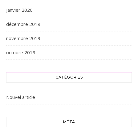
janvier 2020
décembre 2019
novembre 2019
octobre 2019
CATÉGORIES
Nouvel article
MÉTA