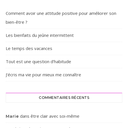
Comment avoir une attitude positive pour améliorer son
bien-être ?
Les bienfaits du jeûne intermittent
Le temps des vacances
Tout est une question d’habitude
J’écris ma vie pour mieux me connaître
COMMENTAIRES RÉCENTS
dans
être clair avec soi-même
Marie