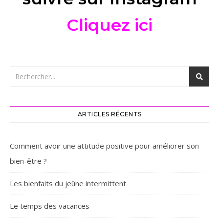
Cliquez ici
ARTICLES RÉCENTS
Comment avoir une attitude positive pour améliorer son
bien-être ?
Les bienfaits du jeûne intermittent
Le temps des vacances