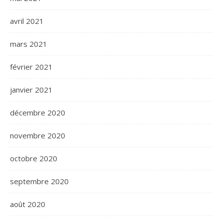
avril 2021
mars 2021
février 2021
janvier 2021
décembre 2020
novembre 2020
octobre 2020
septembre 2020
août 2020