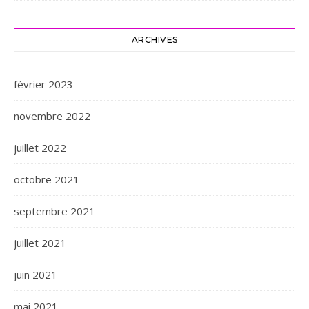
ARCHIVES
février 2023
novembre 2022
juillet 2022
octobre 2021
septembre 2021
juillet 2021
juin 2021
mai 2021