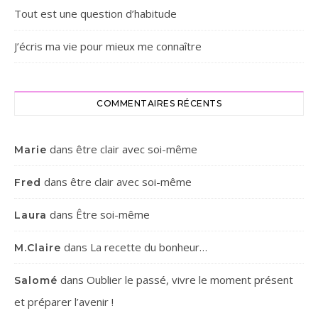
Tout est une question d’habitude
J’écris ma vie pour mieux me connaître
COMMENTAIRES RÉCENTS
dans
être clair avec soi-même
Marie
dans
être clair avec soi-même
Fred
dans
Être soi-même
Laura
dans
La recette du bonheur…
M.Claire
dans
Oublier le passé, vivre le moment présent
Salomé
et préparer l’avenir !