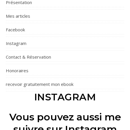
Présentation
Mes articles
Facebook
Instagram
Contact & Réservation
Honoraires
recevoir gratuitement mon ebook
INSTAGRAM
Vous pouvez aussi me
suivre sur Instagram