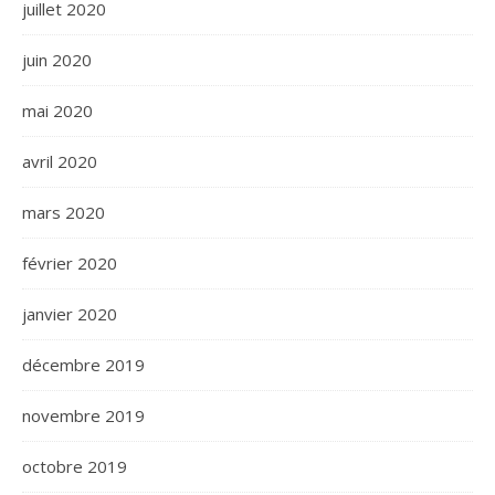
juillet 2020
juin 2020
mai 2020
avril 2020
mars 2020
février 2020
janvier 2020
décembre 2019
novembre 2019
octobre 2019