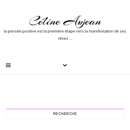
Céline Aujean
la pensée positive est la première étape vers la manifestation de ses
rêves …
RECHERCHE