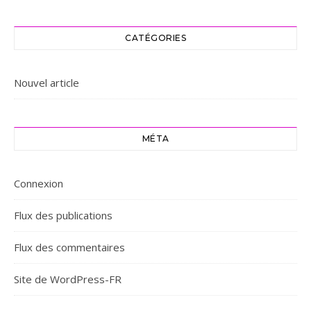
CATÉGORIES
Nouvel article
MÉTA
Connexion
Flux des publications
Flux des commentaires
Site de WordPress-FR