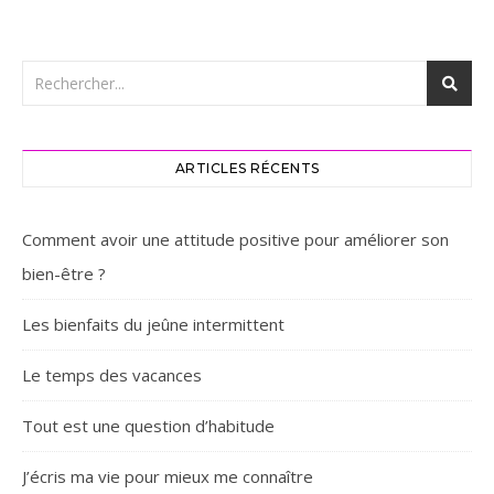
ARTICLES RÉCENTS
Comment avoir une attitude positive pour améliorer son
bien-être ?
Les bienfaits du jeûne intermittent
Le temps des vacances
Tout est une question d’habitude
J’écris ma vie pour mieux me connaître