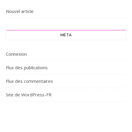
Nouvel article
MÉTA
Connexion
Flux des publications
Flux des commentaires
Site de WordPress-FR