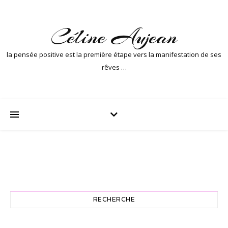
Céline Aujean
la pensée positive est la première étape vers la manifestation de ses
rêves …
RECHERCHE