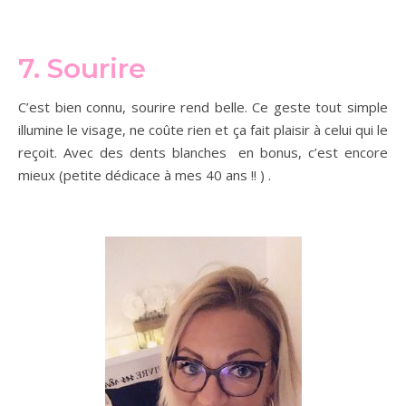
7. Sourire
C’est bien connu, sourire rend belle. Ce geste tout simple
illumine le visage, ne coûte rien et ça fait plaisir à celui qui le
reçoit. Avec des dents blanches en bonus, c’est encore
mieux (petite dédicace à mes 40 ans !! ) .