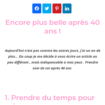
Facebook
Twitter
Pinterest
LinkedIn
Encore plus belle après 40
ans !
Aujourd’hui n’est pas comme les autres jours. J’ai un an de
plus… Du coup je me décide à vous écrire un article un
peu différent , mais indispensable à mes yeux . Prendre
soin de soi après 40 ans
1. Prendre du temps pour