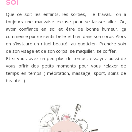
soi
Que ce soit les enfants, les sorties, le travail… on a
toujours une mauvaise excuse pour se laisser aller. Or,
avoir confiance en soi et être de bonne humeur, ça
commence par se sentir belle et bien dans son corps. Alors
on s’instaure un rituel beauté au quotidien: Prendre soin
de son visage et de son corps, se maquiller, se coiffer.
Et si vous avez un peu plus de temps, essayez aussi de
vous offrir des petits moments pour vous relaxer de
temps en temps ( méditation, massage, sport, soins de
beauté…)