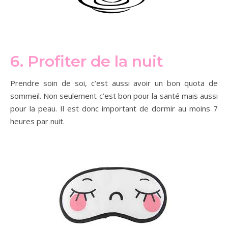
6. Profiter de la nuit
Prendre soin de soi, c’est aussi avoir un bon quota de
sommeil. Non seulement c’est bon pour la santé mais aussi
pour la peau. Il est donc important de dormir au moins 7
heures par nuit.