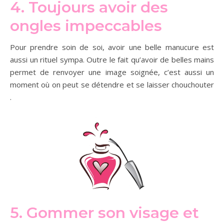
4. Toujours avoir des
ongles impeccables
Pour prendre soin de soi, avoir une belle manucure est
aussi un rituel sympa. Outre le fait qu’avoir de belles mains
permet de renvoyer une image soignée, c’est aussi un
moment où on peut se détendre et se laisser chouchouter
.
5. Gommer son visage et