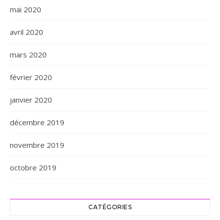
mai 2020
avril 2020
mars 2020
février 2020
janvier 2020
décembre 2019
novembre 2019
octobre 2019
CATÉGORIES