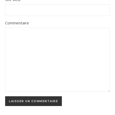
Commentaire