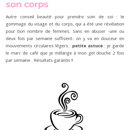
son corps
Autre conseil beauté pour prendre soin de soi : le
gommage du visage et du corps, qui a été une révélation
pour bon nombre de femmes. Sans en abuser -une ou
deux fois par semaine suffisent- on y va en douceur en
mouvements circulaires légers.
petite astuce
: je garde
le marc de café que je mélange à mon gel douche 2 fois
par semaine . Résultats garantis !!