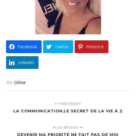
Facebook
Twitter
Pinterest
LinkedIn
Par
Céline
PRÉCÉDENT
LA COMMUNICATION,LE SECRET DE LA VIE À 2
PLUS RÉCENT
DEVENIR MA PRIORITÉ NE FAIT PAS DE MOI