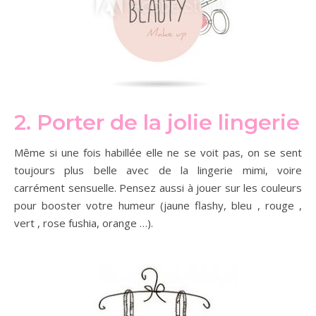
2. Porter de la jolie lingerie
Même si une fois habillée elle ne se voit pas, on se sent
toujours plus belle avec de la lingerie mimi, voire
carrément sensuelle. Pensez aussi à jouer sur les couleurs
pour booster votre humeur (jaune flashy, bleu , rouge ,
vert , rose fushia, orange …).