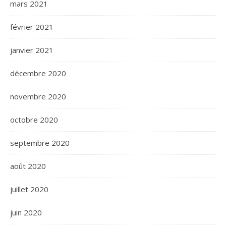
mars 2021
février 2021
janvier 2021
décembre 2020
novembre 2020
octobre 2020
septembre 2020
août 2020
juillet 2020
juin 2020