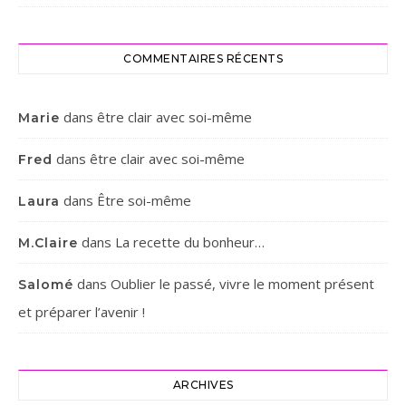
COMMENTAIRES RÉCENTS
dans
être clair avec soi-même
Marie
dans
être clair avec soi-même
Fred
dans
Être soi-même
Laura
dans
La recette du bonheur…
M.Claire
dans
Oublier le passé, vivre le moment présent
Salomé
et préparer l’avenir !
ARCHIVES