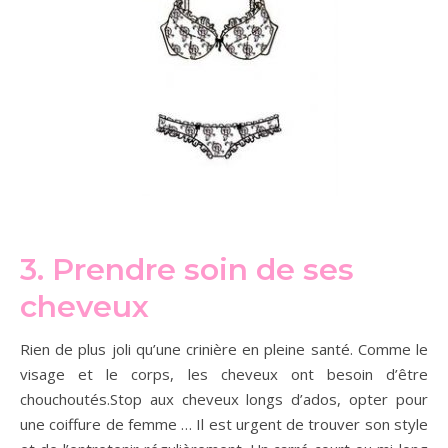
3. Prendre soin de ses
cheveux
Rien de plus joli qu’une crinière en pleine santé. Comme le
visage et le corps, les cheveux ont besoin d’être
chouchoutés.Stop aux cheveux longs d’ados, opter pour
une coiffure de femme … Il est urgent de trouver son style