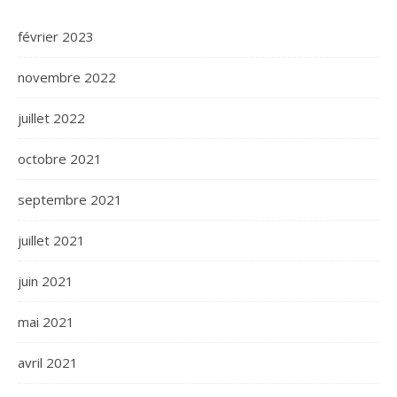
février 2023
novembre 2022
juillet 2022
octobre 2021
septembre 2021
juillet 2021
juin 2021
mai 2021
avril 2021