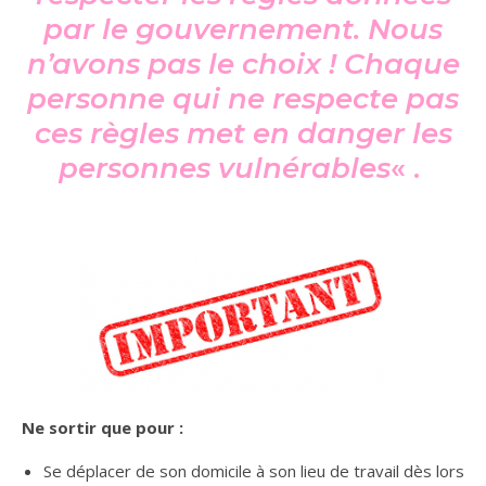
par le gouvernement. Nous
n’avons pas le choix ! Chaque
personne qui ne respecte pas
ces règles met en danger les
personnes vulnérables
« .
Ne sortir que pour :
Se déplacer de son domicile à son lieu de travail dès lors