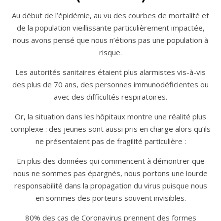
Au début de l’épidémie, au vu des courbes de mortalité et
de la population vieillissante particulièrement impactée,
nous avons pensé que nous n’étions pas une population à
risque.
Les autorités sanitaires étaient plus alarmistes vis-à-vis
des plus de 70 ans, des personnes immunodéficientes ou
avec des difficultés respiratoires.
Or, la situation dans les hôpitaux montre une réalité plus
complexe : des jeunes sont aussi pris en charge alors qu’ils
ne présentaient pas de fragilité particulière :
En plus des données qui commencent à démontrer que
nous ne sommes pas épargnés, nous portons une lourde
responsabilité dans la propagation du virus puisque nous
en sommes des porteurs souvent invisibles.
80% des cas de Coronavirus prennent des formes