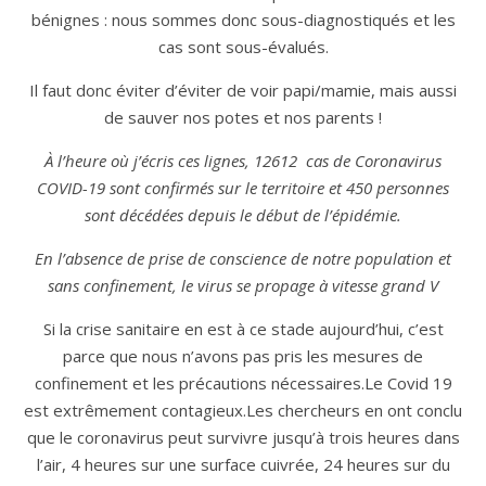
bénignes : nous sommes donc sous-diagnostiqués et les
cas sont sous-évalués.
Il faut donc éviter d’éviter de voir papi/mamie, mais aussi
de sauver nos potes et nos parents !
À l’heure où j’écris ces lignes, 12612 cas de Coronavirus
COVID-19 sont confirmés sur le territoire et 450 personnes
sont décédées depuis le début de l’épidémie.
En l’absence de prise de conscience de notre population et
sans confinement, le virus se propage à vitesse grand V
Si la crise sanitaire en est à ce stade aujourd’hui, c’est
parce que nous n’avons pas pris les mesures de
confinement et les précautions nécessaires.Le Covid 19
est extrêmement contagieux.Les chercheurs en ont conclu
que le coronavirus peut survivre jusqu’à trois heures dans
l’air, 4 heures sur une surface cuivrée, 24 heures sur du