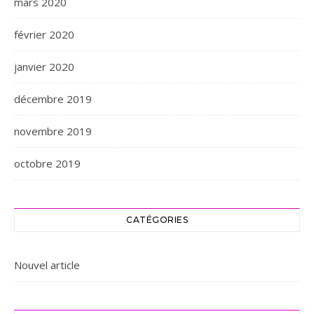
mars 2020
février 2020
janvier 2020
décembre 2019
novembre 2019
octobre 2019
CATÉGORIES
Nouvel article