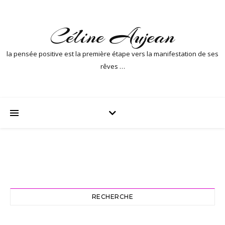
Céline Aujean
la pensée positive est la première étape vers la manifestation de ses
rêves …
RECHERCHE