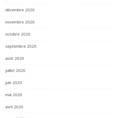
décembre 2020
novembre 2020
octobre 2020
septembre 2020
août 2020
juillet 2020
juin 2020
mai 2020
avril 2020