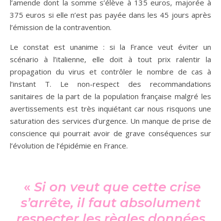
l’amende dont la somme s’élève à 135 euros, majorée à
375 euros si elle n’est pas payée dans les 45 jours après
l’émission de la contravention.
Le constat est unanime : si la France veut éviter un
scénario à l’italienne, elle doit à tout prix ralentir la
propagation du virus et contrôler le nombre de cas à
l’instant T. Le non-respect des recommandations
sanitaires de la part de la population française malgré les
avertissements est très inquiétant car nous risquons une
saturation des services d’urgence. Un manque de prise de
conscience qui pourrait avoir de grave conséquences sur
l’évolution de l’épidémie en France.
«
Si on veut que cette crise
s’arrête, il faut absolument
respecter les règles données