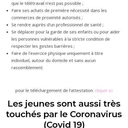
que le télétravail n’est pas possible ;
Faire ses achats de première nécessité dans les
commerces de proximité autorisés ;
Se rendre auprès d’un professionnel de santé ;
Se déplacer pour la garde de ses enfants ou pour aider
les personnes vulnérables à la stricte condition de
respecter les gestes barrières ;
Faire de l’exercice physique uniquement à titre
individuel, autour du domicile et sans aucun
rassemblement.
pour le téléchargement de l’attestation.
cliquer ici
Les jeunes sont aussi très
touchés par le Coronavirus
(Covid 19)