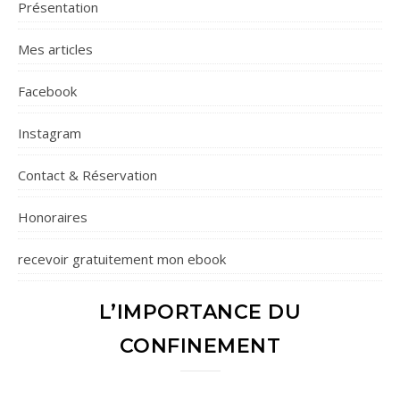
Présentation
Mes articles
Facebook
Instagram
Contact & Réservation
Honoraires
recevoir gratuitement mon ebook
L’IMPORTANCE DU
CONFINEMENT