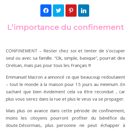
Facebook
Twitter
Pinterest
LinkedIn
L’importance du confinement
CONFINEMENT – Rester chez soi et tenter de s’occuper
seul ou avec sa famille. “Ok, simple, basique”, pourrait dire
Orelsan, mais pas pour tous les Français !!!
Emmanuel Macron a annoncé ce que beaucoup redoutaient
– tout le monde à la maison pour 15 jours au minimum .En
sachant que bien évidement cela va être reconduit , car
plus vous serez dans la rue et plus le virus va se propager.
Mais plus on avance dans cette période de confinement,
moins les citoyens pourront profiter du bénéfice du
doute.Désormais, plus personne ne peut échapper à