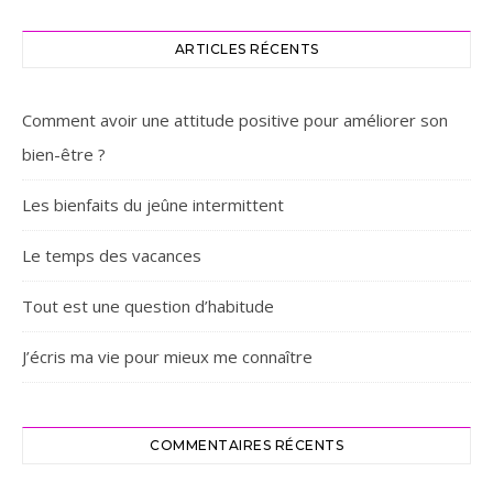
ARTICLES RÉCENTS
Comment avoir une attitude positive pour améliorer son
bien-être ?
Les bienfaits du jeûne intermittent
Le temps des vacances
Tout est une question d’habitude
J’écris ma vie pour mieux me connaître
COMMENTAIRES RÉCENTS