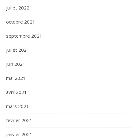
juillet 2022
octobre 2021
septembre 2021
juillet 2021
juin 2021
mai 2021
avril 2021
mars 2021
février 2021
janvier 2021