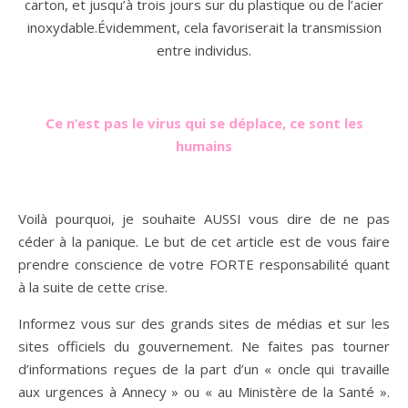
carton, et jusqu’à trois jours sur du plastique ou de l’acier
inoxydable.Évidemment, cela favoriserait la transmission
entre individus.
Ce n’est pas le virus qui se déplace, ce sont les
humains
Voilà pourquoi, je souhaite AUSSI vous dire de ne pas
céder à la panique. Le but de cet article est de vous faire
prendre conscience de votre FORTE responsabilité quant
à la suite de cette crise.
Informez vous sur des grands sites de médias et sur les
sites officiels du gouvernement. Ne faites pas tourner
d’informations reçues de la part d’un « oncle qui travaille
aux urgences à Annecy » ou « au Ministère de la Santé ».