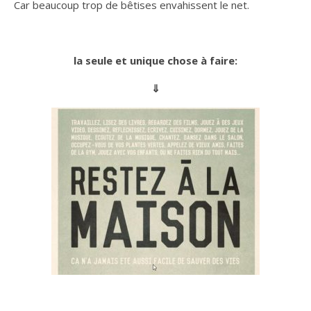
Car beaucoup trop de bêtises envahissent le net.
la seule et unique chose à faire:
⇓