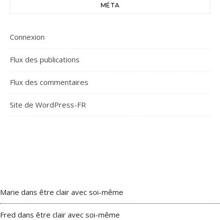
MÉTA
Connexion
Flux des publications
Flux des commentaires
Site de WordPress-FR
Marie
dans
être clair avec soi-même
Fred
dans
être clair avec soi-même