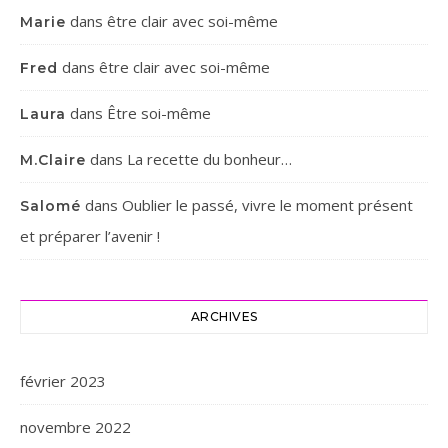
dans
être clair avec soi-même
Marie
dans
être clair avec soi-même
Fred
dans
Être soi-même
Laura
dans
La recette du bonheur…
M.Claire
dans
Oublier le passé, vivre le moment présent
Salomé
et préparer l’avenir !
ARCHIVES
février 2023
novembre 2022