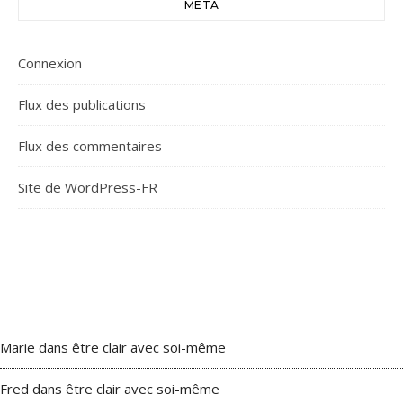
MÉTA
Connexion
Flux des publications
Flux des commentaires
Site de WordPress-FR
Marie
dans
être clair avec soi-même
Fred
dans
être clair avec soi-même