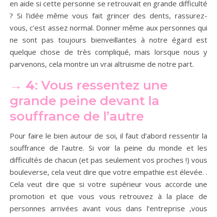
en aide si cette personne se retrouvait en grande difficulté
? Si l’idée même vous fait grincer des dents, rassurez-
vous, c’est assez normal. Donner même aux personnes qui
ne sont pas toujours bienveillantes à notre égard est
quelque chose de très compliqué, mais lorsque nous y
parvenons, cela montre un vrai altruisme de notre part.
→ 4
: Vous ressentez une
grande peine devant la
souffrance de l’autre
Pour faire le bien autour de soi, il faut d’abord ressentir la
souffrance de l’autre. Si voir la peine du monde et les
difficultés de chacun (et pas seulement vos proches !) vous
bouleverse, cela veut dire que votre empathie est élevée. .
Cela veut dire que si votre supérieur vous accorde une
promotion et que vous vous retrouvez à la place de
personnes arrivées avant vous dans l’entreprise ,vous