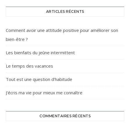
ARTICLES RÉCENTS
Comment avoir une attitude positive pour améliorer son
bien-être ?
Les bienfaits du jeûne intermittent
Le temps des vacances
Tout est une question d’habitude
J’écris ma vie pour mieux me connaître
COMMENTAIRES RÉCENTS