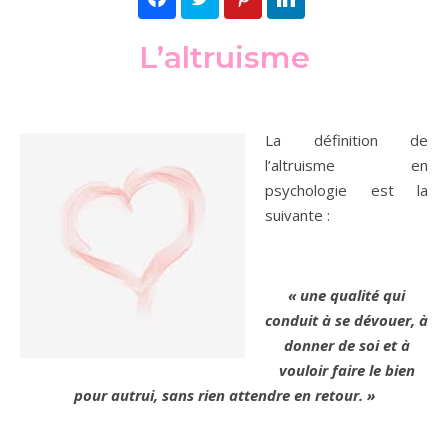
L’altruisme
La définition de
l’altruisme en
psychologie est la
suivante :
« une qualité qui
conduit à se dévouer, à
donner de soi et à
vouloir faire le bien
pour autrui, sans rien attendre en retour. »