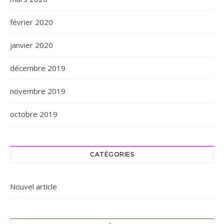
février 2020
janvier 2020
décembre 2019
novembre 2019
octobre 2019
CATÉGORIES
Nouvel article