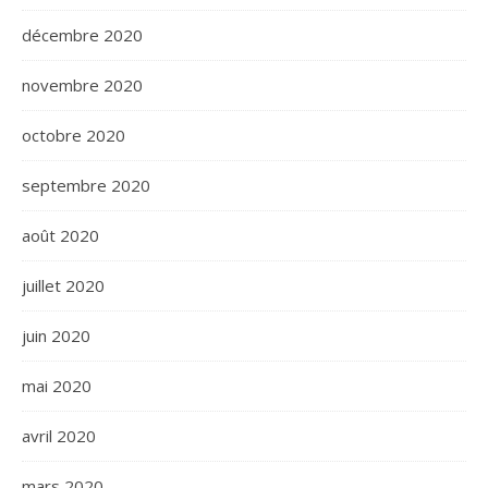
décembre 2020
novembre 2020
octobre 2020
septembre 2020
août 2020
juillet 2020
juin 2020
mai 2020
avril 2020
mars 2020