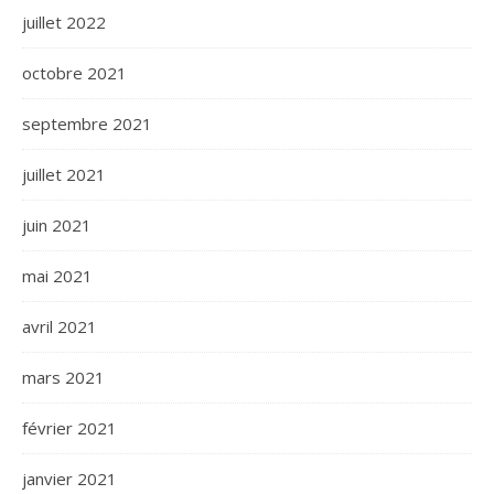
juillet 2022
octobre 2021
septembre 2021
juillet 2021
juin 2021
mai 2021
avril 2021
mars 2021
février 2021
janvier 2021