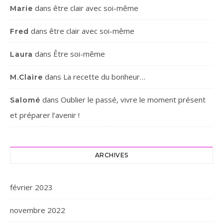
dans
être clair avec soi-même
Marie
dans
être clair avec soi-même
Fred
dans
Être soi-même
Laura
dans
La recette du bonheur…
M.Claire
dans
Oublier le passé, vivre le moment présent
Salomé
et préparer l’avenir !
ARCHIVES
février 2023
novembre 2022