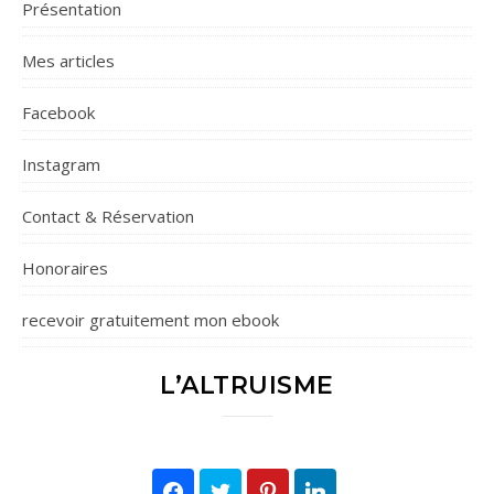
Présentation
Mes articles
Facebook
Instagram
Contact & Réservation
Honoraires
recevoir gratuitement mon ebook
L’ALTRUISME
Facebook
Twitter
Pinterest
LinkedIn