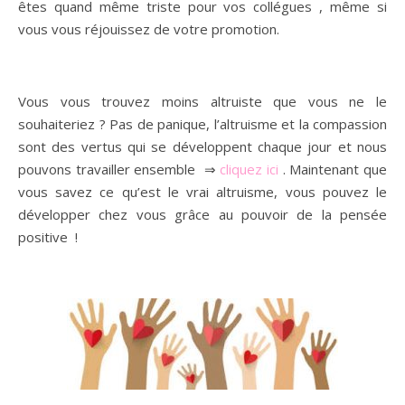
êtes quand même triste pour vos collégues , même si
vous vous réjouissez de votre promotion.
Vous vous trouvez moins altruiste que vous ne le
souhaiteriez ? Pas de panique, l’altruisme et la compassion
sont des vertus qui se développent chaque jour et nous
pouvons travailler ensemble ⇒
cliquez ici
. Maintenant que
vous savez ce qu’est le vrai altruisme, vous pouvez le
développer chez vous grâce au pouvoir de la pensée
positive !