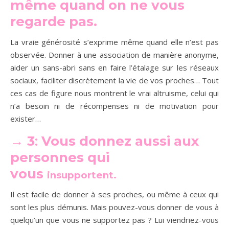
même quand on ne vous
regarde pas.
La vraie générosité s’exprime même quand elle n’est pas
observée. Donner à une association de manière anonyme,
aider un sans-abri sans en faire l’étalage sur les réseaux
sociaux, faciliter discrètement la vie de vos proches… Tout
ces cas de figure nous montrent le vrai altruisme, celui qui
n’a besoin ni de récompenses ni de motivation pour
exister…
→ 3
:
Vous donnez aussi aux
personnes qui
vous
insupportent.
Il est facile de donner à ses proches, ou même à ceux qui
sont les plus démunis. Mais pouvez-vous donner de vous à
quelqu’un que vous ne supportez pas ? Lui viendriez-vous