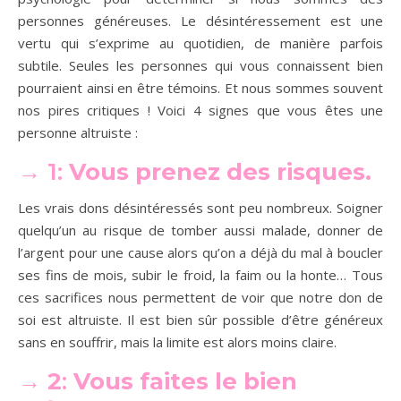
personnes généreuses. Le désintéressement est une
vertu qui s’exprime au quotidien, de manière parfois
subtile. Seules les personnes qui vous connaissent bien
pourraient ainsi en être témoins. Et nous sommes souvent
nos pires critiques ! Voici 4 signes que vous êtes une
personne altruiste :
→
1:
Vous prenez des risques.
Les vrais dons désintéressés sont peu nombreux. Soigner
quelqu’un au risque de tomber aussi malade, donner de
l’argent pour une cause alors qu’on a déjà du mal à boucler
ses fins de mois, subir le froid, la faim ou la honte… Tous
ces sacrifices nous permettent de voir que notre don de
soi est altruiste. Il est bien sûr possible d’être généreux
sans en souffrir, mais la limite est alors moins claire.
→ 2
:
Vous faites le bien