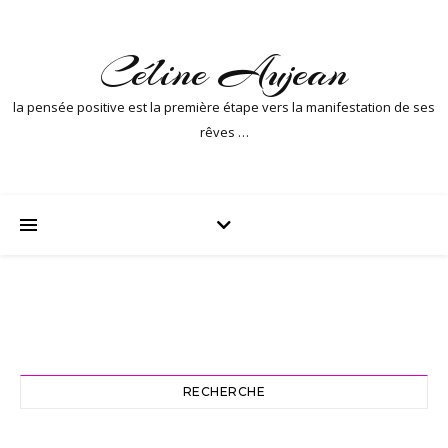
Céline Aujean
la pensée positive est la première étape vers la manifestation de ses
rêves …
RECHERCHE