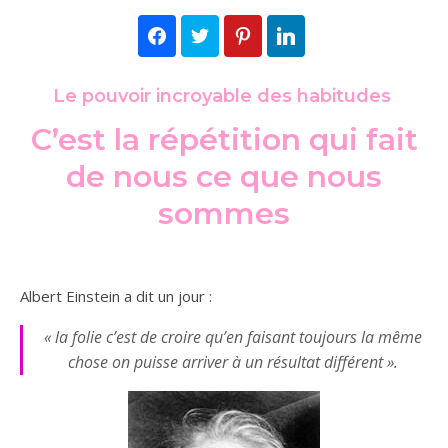
Facebook
Twitter
Pinterest
LinkedIn
Le pouvoir incroyable des habitudes
C’est la répétition qui fait
de nous ce que nous
sommes
Albert Einstein a dit un jour :
« la folie c’est de croire qu’en faisant toujours la même
chose on puisse arriver à un résultat différent »
.