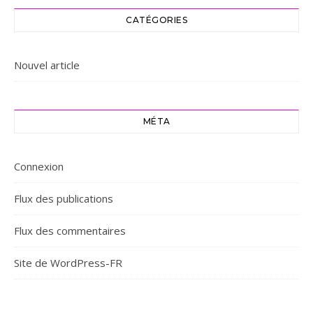
CATÉGORIES
Nouvel article
MÉTA
Connexion
Flux des publications
Flux des commentaires
Site de WordPress-FR