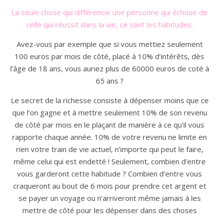
La seule chose qui différencie une personne qui échoue de
celle qui réussit dans la vie, ce sont les habitudes.
Avez-vous par exemple que si vous mettiez seulement
100 euros par mois de côté, placé à 10% d’intérêts, dès
l’âge de 18 ans, vous auriez plus de 60000 euros de coté à
65 ans ?
Le secret de la richesse consiste à dépenser moins que ce
que l’on gagne et à mettre seulement 10% de son revenu
de côté par mois en le plaçant de manière à ce qu’il vous
rapporte chaque année. 10% de votre revenu ne limite en
rien votre train de vie actuel, n’importe qui peut le faire,
même celui qui est endetté ! Seulement, combien d’entre
vous garderont cette habitude ? Combien d’entre vous
craqueront au bout de 6 mois pour prendre cet argent et
se payer un voyage ou n’arriveront même jamais à les
mettre de côté pour les dépenser dans des choses