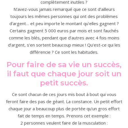
complètement inutiles ?
N’avez-vous jamais remarqué que ce sont d’ailleurs
toujours les mêmes personnes qui ont des problèmes
d’argent… et peu importe le montant qu’elles gagnent ?
Certains gagnent 5 000 euros par mois et sont fauchés
comme les blés, pendant que d’autres avec 4 fois moins
d’argent, s’en sortent beaucoup mieux ! Qu’est-ce qui les
différencie ? Ce sont les habitudes.
Pour faire de sa vie un succès,
il faut que chaque jour soit un
petit succès.
Ce sont chacun de ces jours mis bout à bout qui vous
feront faire des pas de géant. La constance. Un petit effort
chaque jour a beaucoup plus de portée qu’un gros effort
fait de temps en temps. Prenons cet exemple :
2 personnes veulent faire de la musculation :