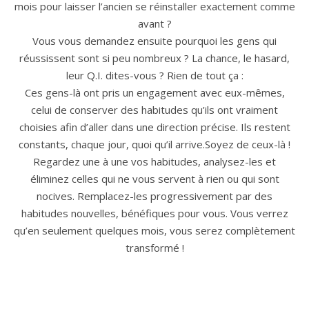
mois pour laisser l’ancien se réinstaller exactement comme
avant ?
Vous vous demandez ensuite pourquoi les gens qui
réussissent sont si peu nombreux ? La chance, le hasard,
leur Q.I. dites-vous ? Rien de tout ça :
Ces gens-là ont pris un engagement avec eux-mêmes,
celui de conserver des habitudes qu’ils ont vraiment
choisies afin d’aller dans une direction précise. Ils restent
constants, chaque jour, quoi qu’il arrive.Soyez de ceux-là !
Regardez une à une vos habitudes, analysez-les et
éliminez celles qui ne vous servent à rien ou qui sont
nocives. Remplacez-les progressivement par des
habitudes nouvelles, bénéfiques pour vous. Vous verrez
qu’en seulement quelques mois, vous serez complètement
transformé !