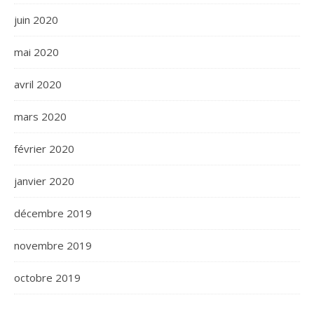
juin 2020
mai 2020
avril 2020
mars 2020
février 2020
janvier 2020
décembre 2019
novembre 2019
octobre 2019