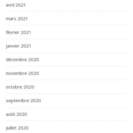
avril 2021
mars 2021
février 2021
janvier 2021
décembre 2020
novembre 2020
octobre 2020
septembre 2020
août 2020
juillet 2020