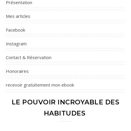
Présentation
Mes articles
Facebook
Instagram
Contact & Réservation
Honoraires
recevoir gratuitement mon ebook
LE POUVOIR INCROYABLE DES
HABITUDES