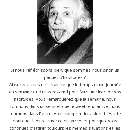
Si nous réfléchissons bien, que sommes-nous sinon un
paquet d’habitudes ?
Observez-vous ne serait-ce que le temps d’une journée
en semaine et d’un week-end pour faire une liste de vos
habitudes. Vous remarquerez que la semaine, nous
tournons dans un sens et que le week-end arrivé, nous
tournons dans l’autre. Vous comprendrez alors très vite
pourquoi il vous arrive ce qui arrive et pourquoi vous
continuez d’attirer toujours les mêmes situations et les