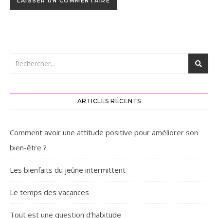
ARTICLES RÉCENTS
Comment avoir une attitude positive pour améliorer son
bien-être ?
Les bienfaits du jeûne intermittent
Le temps des vacances
Tout est une question d’habitude