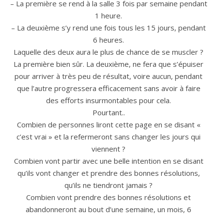
– La première se rend à la salle 3 fois par semaine pendant
1 heure.
– La deuxième s’y rend une fois tous les 15 jours, pendant
6 heures.
Laquelle des deux aura le plus de chance de se muscler ?
La première bien sûr. La deuxième, ne fera que s’épuiser
pour arriver à très peu de résultat, voire aucun, pendant
que l’autre progressera efficacement sans avoir à faire
des efforts insurmontables pour cela.
Pourtant..
Combien de personnes liront cette page en se disant «
c’est vrai » et la refermeront sans changer les jours qui
viennent ?
Combien vont partir avec une belle intention en se disant
qu’ils vont changer et prendre des bonnes résolutions,
qu’ils ne tiendront jamais ?
Combien vont prendre des bonnes résolutions et
abandonneront au bout d’une semaine, un mois, 6