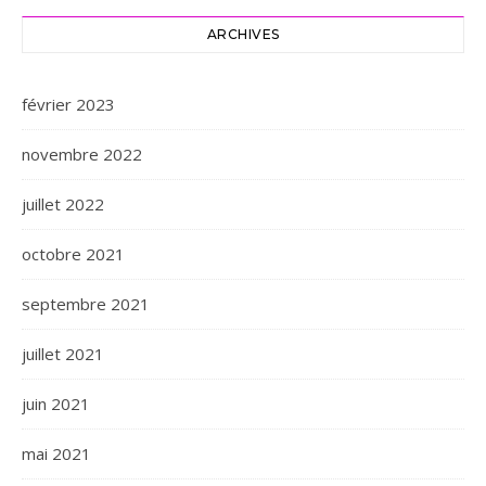
ARCHIVES
février 2023
novembre 2022
juillet 2022
octobre 2021
septembre 2021
juillet 2021
juin 2021
mai 2021