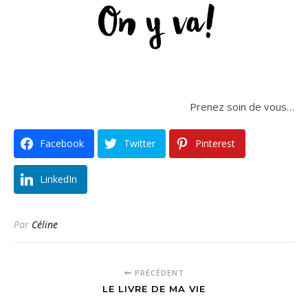
Prenez soin de vous…
Facebook
Twitter
Pinterest
LinkedIn
Par
Céline
PRÉCÉDENT
LE LIVRE DE MA VIE