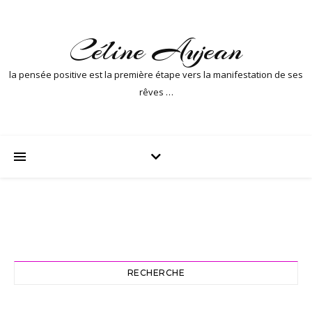
Céline Aujean
la pensée positive est la première étape vers la manifestation de ses
rêves …
RECHERCHE