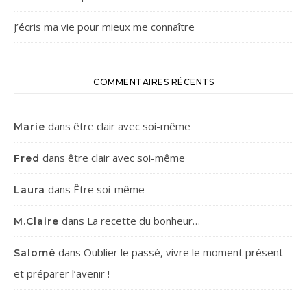
J’écris ma vie pour mieux me connaître
COMMENTAIRES RÉCENTS
dans
être clair avec soi-même
Marie
dans
être clair avec soi-même
Fred
dans
Être soi-même
Laura
dans
La recette du bonheur…
M.Claire
dans
Oublier le passé, vivre le moment présent
Salomé
et préparer l’avenir !