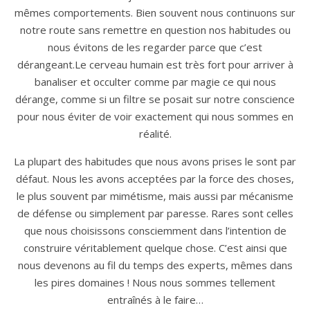
mêmes comportements. Bien souvent nous continuons sur
notre route sans remettre en question nos habitudes ou
nous évitons de les regarder parce que c’est
dérangeant.Le cerveau humain est très fort pour arriver à
banaliser et occulter comme par magie ce qui nous
dérange, comme si un filtre se posait sur notre conscience
pour nous éviter de voir exactement qui nous sommes en
réalité.
La plupart des habitudes que nous avons prises le sont par
défaut. Nous les avons acceptées par la force des choses,
le plus souvent par mimétisme, mais aussi par mécanisme
de défense ou simplement par paresse. Rares sont celles
que nous choisissons consciemment dans l’intention de
construire véritablement quelque chose. C’est ainsi que
nous devenons au fil du temps des experts, mêmes dans
les pires domaines ! Nous nous sommes tellement
entraînés à le faire…