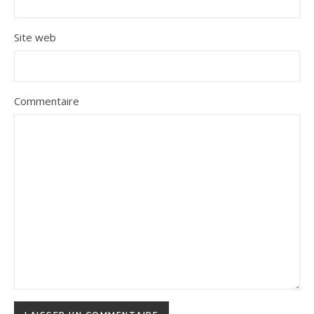
Site web
Commentaire